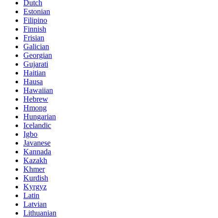
Dutch
Estonian
Filipino
Finnish
Frisian
Galician
Georgian
Gujarati
Haitian
Hausa
Hawaiian
Hebrew
Hmong
Hungarian
Icelandic
Igbo
Javanese
Kannada
Kazakh
Khmer
Kurdish
Kyrgyz
Latin
Latvian
Lithuanian