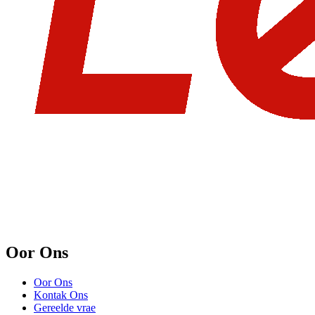
Oor Ons
Oor Ons
Kontak Ons
Gereelde vrae