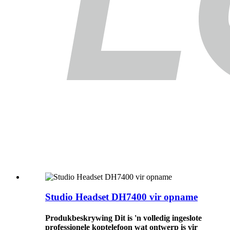
Studio Headset DH7400 vir opname
Produkbeskrywing Dit is 'n volledig ingeslote
professionele koptelefoon wat ontwerp is vir