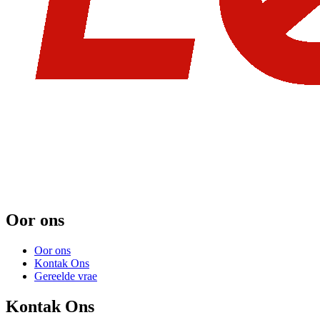
Oor ons
Oor ons
Kontak Ons
Gereelde vrae
Kontak Ons