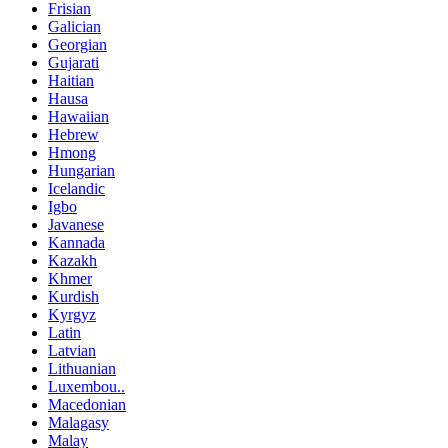
Frisian
Galician
Georgian
Gujarati
Haitian
Hausa
Hawaiian
Hebrew
Hmong
Hungarian
Icelandic
Igbo
Javanese
Kannada
Kazakh
Khmer
Kurdish
Kyrgyz
Latin
Latvian
Lithuanian
Luxembou..
Macedonian
Malagasy
Malay