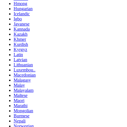
Hmong
Hungarian
Icelandic
Igbo
Javanese
Kannada
Kazakh
Khmer
Kurdish
Kyrgyz
Latin
Latvian
Lithuanian
Luxembou..
Macedonian
Malagasy
Malay
Malayalam
Maltese
Maori
Marathi
Mongolian
Burmese
Nepali
Norwegian